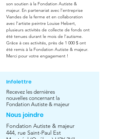
son soutien à la Fondation Autiste & 
majeur. En partenariat avec l’entreprise 
Viandes de la ferme et en collaboration 
avec l’artiste peintre Louise Hebert, 
plusieurs activités de collecte de fonds ont 
été tenues durant le mois de l’autisme. 
Grâce à ces activités, près de 1 000 $ ont 
été remis à la Fondation Autiste & majeur.  
Merci pour votre engagement !
Infolettre
Recevez les dernières
nouvelles concernant la
Fondation Autiste & majeur
Nous joindre
Fondation Autiste & majeur
444, rue Saint-Paul Est