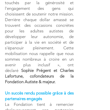
touchés par la générosité et
l'engagement des gens qui
choisissent de soutenir notre mission.
Derrière chaque dollar amassé se
trouvent des occasions concrètes
pour les adultes autistes de
développer leur autonomie, de
participer à la vie en société et de
s'épanouir pleinement. Cette
mobilisation nous rappelle que nous
sommes nombreux à croire en un
avenir plus inclusif », ont
déclaré
Sophie Prégent et Charles
Lafortune, cofondateurs de la
Fondation Autiste & majeur.
Un succès rendu possible grâce à des
partenaires engagés
La Fondation tient à remercier