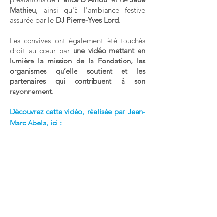
Mathieu
, ainsi qu'à l'ambiance festive
assurée par le
DJ Pierre-Yves Lord
.
Les convives ont également été touchés
droit au cœur par
une vidéo mettant en
lumière la mission de la Fondation, les
organismes qu’elle soutient et les
partenaires qui contribuent à son
rayonnement
.
Découvrez cette vidéo, réalisée par Jean-
Marc Abela, ici :