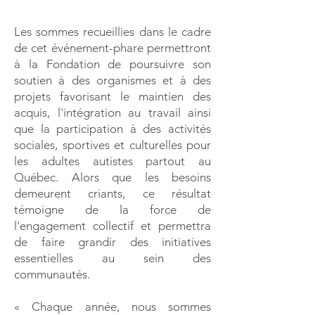
Les sommes recueillies dans le cadre
de cet événement-phare permettront
à la Fondation de poursuivre son
soutien à des organismes et à des
projets favorisant le maintien des
acquis, l'intégration au travail ainsi
que la participation à des activités
sociales, sportives et culturelles pour
les adultes autistes partout au
Québec. Alors que les besoins
demeurent criants, ce résultat
témoigne de la force de
l'engagement collectif et permettra
de faire grandir des initiatives
essentielles au sein des
communautés.
« Chaque année, nous sommes