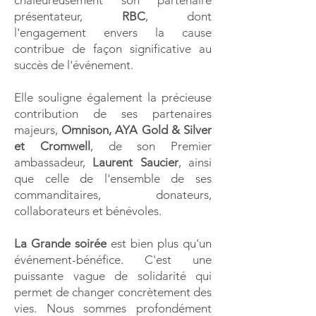
chaleureusement son partenaire
présentateur,
RBC
, dont
l'engagement envers la cause
contribue de façon significative au
succès de l'événement.
Elle souligne également la précieuse
contribution de ses partenaires
majeurs,
Omnison, AYA Gold & Silver
et Cromwell
, de son Premier
ambassadeur,
Laurent Saucier
, ainsi
que celle de l'ensemble de ses
commanditaires, donateurs,
collaborateurs et bénévoles.
La Grande soirée
est bien plus qu'un
événement-bénéfice. C'est une
puissante vague de solidarité qui
permet de changer concrètement des
vies. Nous sommes profondément