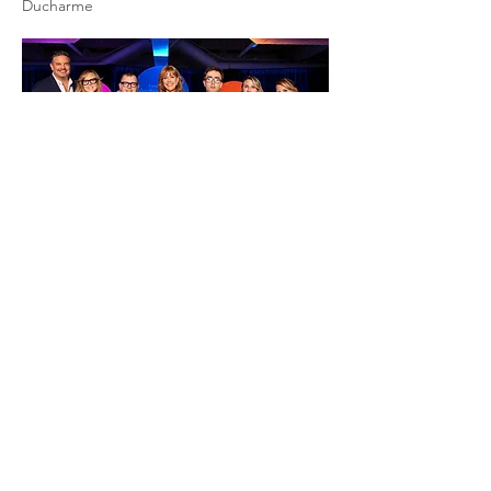
Ducharme