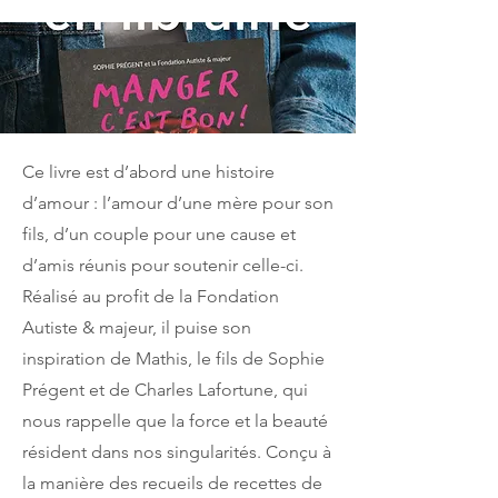
Ce livre est d’abord une histoire
d’amour : l’amour d’une mère pour son
fils, d’un couple pour une cause et
d’amis réunis pour soutenir celle-ci.
Réalisé au profit de la Fondation
Autiste & majeur, il puise son
inspiration de Mathis, le fils de Sophie
Prégent et de Charles Lafortune, qui
nous rappelle que la force et la beauté
résident dans nos singularités. Conçu à
la manière des recueils de recettes de