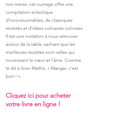
nos mères, cet ouvrage offre une
compilation éclectique
d’incontournables, de classiques
revisités et d’idées culinaires colorées.
Il est une invitation à nous retrouver
autour de la table, sachant que les
meilleures recettes sont celles qui
nourrissent le cœur et l’âme. Comme
le dit si bien Mathis, « Manger, c’est
bon ! ».
Cliquez ici pour acheter
votre livre en ligne !