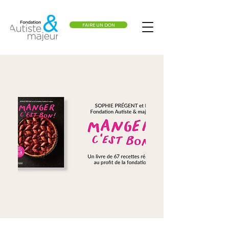
FAIRE UN DON