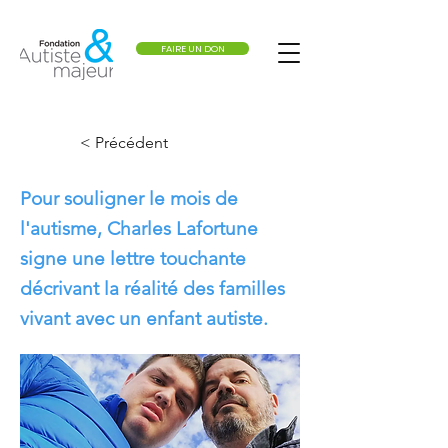
FAIRE UN DON
< Précédent
Pour souligner le mois de
l'autisme, Charles Lafortune
signe une lettre touchante
décrivant la réalité des familles
vivant avec un enfant autiste.