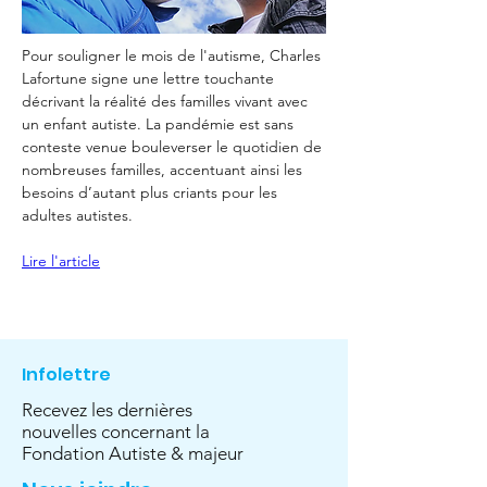
Pour souligner le mois de l'autisme, Charles 
Lafortune signe une lettre touchante 
décrivant la réalité des familles vivant avec 
un enfant autiste. La pandémie est sans 
conteste venue bouleverser le quotidien de 
nombreuses familles, accentuant ainsi les 
besoins d’autant plus criants pour les 
adultes autistes. 
Lire l'article
Infolettre
Recevez les dernières
nouvelles concernant la
Fondation Autiste & majeur