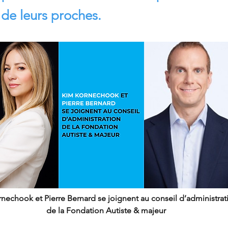
 de leurs proches.
nechook et Pierre Bernard se joignent au conseil d’administrat
de la Fondation Autiste & majeur