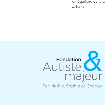
un équilibre dans s
échecs.