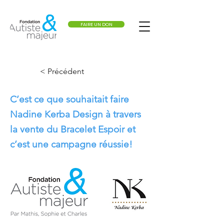
FAIRE UN DON
< Précédent
C’est ce que souhaitait faire
Nadine Kerba Design à travers
la vente du Bracelet Espoir et
c’est une campagne réussie!