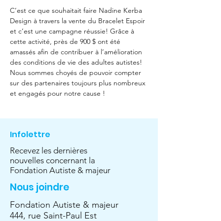
C’est ce que souhaitait faire Nadine Kerba 
Design à travers la vente du Bracelet Espoir 
et c’est une campagne réussie! Grâce à 
cette activité, près de 900 $ ont été 
amassés afin de contribuer à l’amélioration 
des conditions de vie des adultes autistes! 
Nous sommes choyés de pouvoir compter 
sur des partenaires toujours plus nombreux 
et engagés pour notre cause !
Infolettre
Recevez les dernières
nouvelles concernant la
Fondation Autiste & majeur
Nous joindre
Fondation Autiste & majeur
444, rue Saint-Paul Est