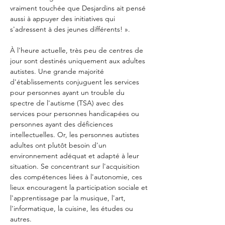
vraiment touchée que Desjardins ait pensé 
aussi à appuyer des initiatives qui 
À l'heure actuelle, très peu de centres de 
jour sont destinés uniquement aux adultes 
autistes. Une grande majorité 
d'établissements conjuguent les services 
pour personnes ayant un trouble du 
spectre de l'autisme (TSA) avec des 
services pour personnes handicapées ou 
personnes ayant des déficiences 
intellectuelles. Or, les personnes autistes 
adultes ont plutôt besoin d'un 
environnement adéquat et adapté à leur 
situation. Se concentrant sur l'acquisition 
des compétences liées à l'autonomie, ces 
lieux encouragent la participation sociale et 
l'apprentissage par la musique, l'art, 
l'informatique, la cuisine, les études ou 
autres.