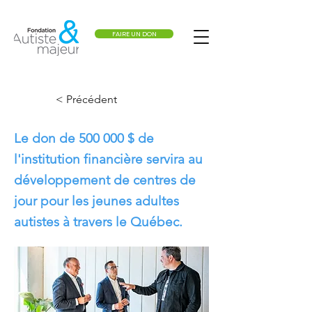
FAIRE UN DON
< Précédent
Le don de 500 000 $ de
l'institution financière servira au
développement de centres de
jour pour les jeunes adultes
autistes à travers le Québec.