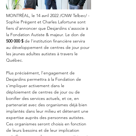
MONTRÉAL, le 14 avril 2022 /CNW Telbec/ - 
Sophie Prégent et Charles Lafortune sont 
fiers d'annoncer que Desjardins s'associe à 
la Fondation Autiste & majeur. Le don de 
500 000 $
 de l'institution financière servira 
au développement de centres de jour pour 
les jeunes adultes autistes à travers le 
Québec.
Plus précisément, l'engagement de 
Desjardins permettra à la Fondation de 
s'impliquer activement dans le 
déploiement de centres de jour ou de 
bonifier des services actuels, et ce, en 
partenariat avec des organismes déjà bien 
implantés dans leur milieu et détenant une 
expertise auprès des personnes autistes. 
Ces organismes seront choisis en fonction 
de leurs besoins et de leur implication 