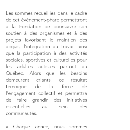
Les sommes recueillies dans le cadre
de cet événement-phare permettront
à la Fondation de poursuivre son
soutien à des organismes et à des
projets favorisant le maintien des
acquis, l'intégration au travail ainsi
que la participation à des activités
sociales, sportives et culturelles pour
les adultes autistes partout au
Québec. Alors que les besoins
demeurent criants, ce résultat
témoigne de la force de
l'engagement collectif et permettra
de faire grandir des initiatives
essentielles au sein des
communautés.
« Chaque année, nous sommes