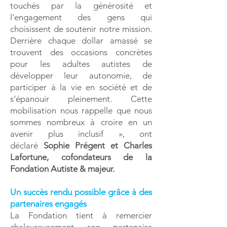
touchés par la générosité et
l'engagement des gens qui
choisissent de soutenir notre mission.
Derrière chaque dollar amassé se
trouvent des occasions concrètes
pour les adultes autistes de
développer leur autonomie, de
participer à la vie en société et de
s'épanouir pleinement. Cette
mobilisation nous rappelle que nous
sommes nombreux à croire en un
avenir plus inclusif », ont
déclaré
Sophie Prégent et Charles
Lafortune, cofondateurs de la
Fondation Autiste & majeur.
Un succès rendu possible grâce à des
partenaires engagés
La Fondation tient à remercier