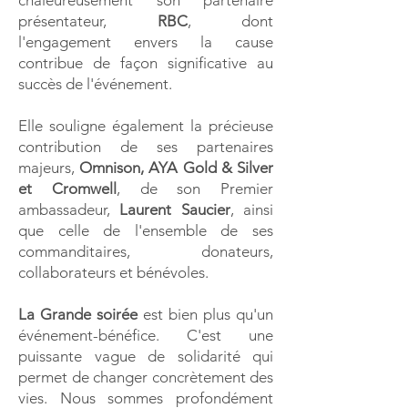
chaleureusement son partenaire
présentateur,
RBC
, dont
l'engagement envers la cause
contribue de façon significative au
succès de l'événement.
Elle souligne également la précieuse
contribution de ses partenaires
majeurs,
Omnison, AYA Gold & Silver
et Cromwell
, de son Premier
ambassadeur,
Laurent Saucier
, ainsi
que celle de l'ensemble de ses
commanditaires, donateurs,
collaborateurs et bénévoles.
La Grande soirée
est bien plus qu'un
événement-bénéfice. C'est une
puissante vague de solidarité qui
permet de changer concrètement des
vies. Nous sommes profondément