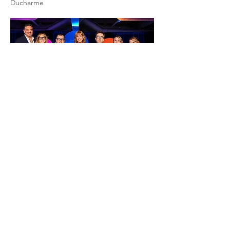
Ducharme