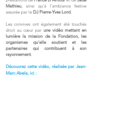
Mathieu
, ainsi qu'à l'ambiance festive
assurée par le
DJ Pierre-Yves Lord
.
Les convives ont également été touchés
droit au cœur par
une vidéo mettant en
lumière la mission de la Fondation, les
organismes qu’elle soutient et les
partenaires qui contribuent à son
rayonnement
.
Découvrez cette vidéo, réalisée par Jean-
Marc Abela, ici :