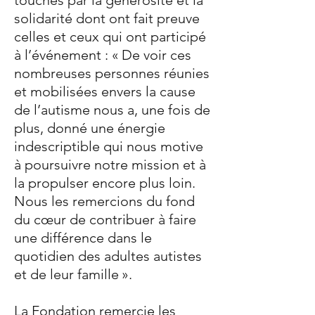
touchés par la générosité et la
solidarité dont ont fait preuve
celles et ceux qui ont participé
à l’événement : « De voir ces
nombreuses personnes réunies
et mobilisées envers la cause
de l’autisme nous a, une fois de
plus, donné une énergie
indescriptible qui nous motive
à poursuivre notre mission et à
la propulser encore plus loin.
Nous les remercions du fond
du cœur de contribuer à faire
une différence dans le
quotidien des adultes autistes
et de leur famille ».
La Fondation remercie les