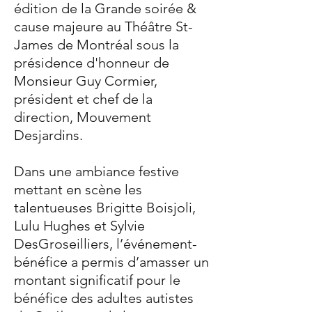
édition de la Grande soirée &
cause majeure au Théâtre St-
James de Montréal sous la
présidence d'honneur de
Monsieur Guy Cormier,
président et chef de la
direction, Mouvement
Desjardins.
Dans une ambiance festive
mettant en scène les
talentueuses Brigitte Boisjoli,
Lulu Hughes et Sylvie
DesGroseilliers, l’événement-
bénéfice a permis d’amasser un
montant significatif pour le
bénéfice des adultes autistes