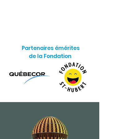
Partenaires émérites
de la Fondation