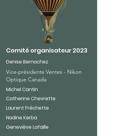
Comité organisateur 2023
Denise Bernachez
Vice-présidente Ventes - Nikon
Optique Canada
Michel Cantin
Catherine Chevrette
Laurent Fréchette
Nadine Kerba
Geneviève Lafaille