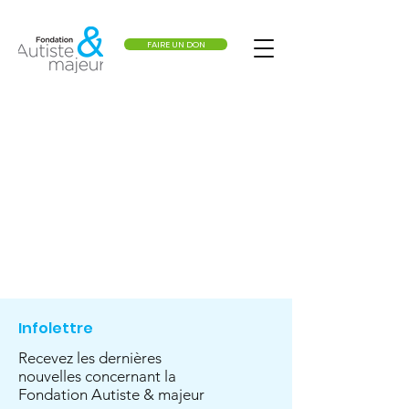
FAIRE UN DON
Infolettre
Recevez les dernières
nouvelles concernant la
Fondation Autiste & majeur