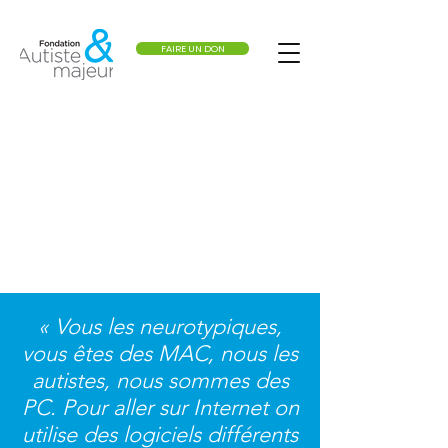
FAIRE UN DON
« Vous les neurotypiques,
vous êtes des MAC, nous les
autistes, nous sommes des
PC. Pour aller sur Internet on
utilise des logiciels différents